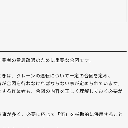
作業者の意思疎通のために重要な合図です。
ときは、クレーンの運転について一定の合図を定め、
者が合図を行わなければならない事が定められています。
をする作業者も、合図の内容を正しく理解しておく必要が
う事が多く、必要に応じて「笛」を補助的に併用すること