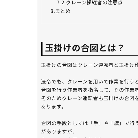
7.2.
クレーン操縦者の注意点
8.
まとめ
玉掛けの合図とは？
玉掛けの合図はクレーン運転者と玉掛け
法令でも、クレーンを用いて作業を行う
合図を行う作業者を指名して、その作業
そのためクレーン運転者も玉掛けの合図
あります。
合図の手段としては「手」や「旗」で行
がありますが、