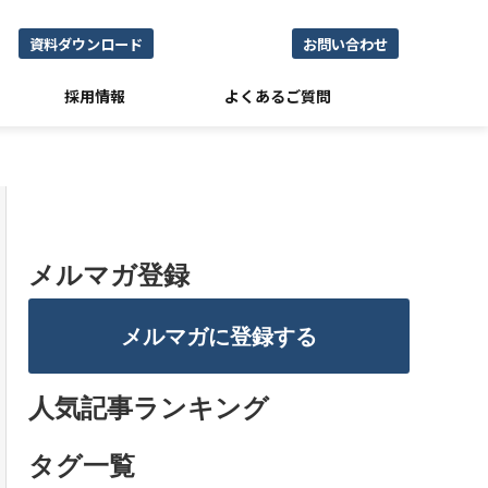
資料ダウンロード
お問い合わせ
採用情報
よくあるご質問
メルマガ登録
メルマガに登録する
人気記事ランキング
タグ一覧