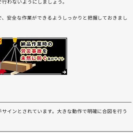
で行わないようにしましょう。
で、安全な作業ができるようしっかりと把握しておきまし
手サインとされています。大きな動作で明確に合図を行う