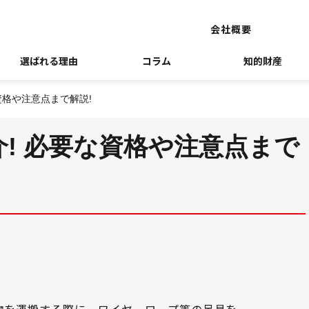
会社概要
選ばれる理由
コラム
知的財産
資格や注意点まで解説!
! 必要な資格や注意点まで