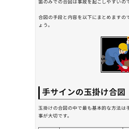
笛のみでの合図は事故を起こしやすいの
合図の手段と内容を以下にまとめますの
ょう。
手サインの玉掛け合図
玉掛けの合図の中で最も基本的な方法は
事が大切です。