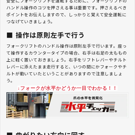
安全にフォークリフトを運転するために、フォークリフトの
ハンドル操作のコツを押さえる事は重要です。押さえるべき
ポイントをお伝えしますので、しっかりと覚えて安全運転に
つなげていきましょう。
操作は原則左手で行う
フォークリフトのハンドル操作は原則左手で行います。座っ
て操作するカウンタータイプの場合、右手は右足の太ももの
上に軽く置いておきましょう。右手をリフトレバーやチルト
レバーに添えたまま走行すると、いつの間にかフォークやチ
ルトが動いていたということがありますので注意しましょ
う。
↓フォークが水平かどうか一目でわかる！！
曲がりたい方向に回す