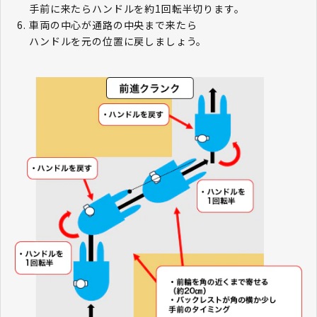
手前に来たらハンドルを約1回転半切ります。
車両の中心が通路の中央まで来たら
ハンドルを元の位置に戻しましょう。