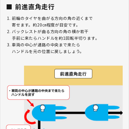
前進直角走行
前輪のタイヤを曲がる方向の角の近くまで
寄せます。約20㎝程度が目安です。
バックレストが曲る方向の角の横か若干
手前に来たらハンドルを約1回転半切ります。
車両の中心が通路の中央まで来たら
ハンドルを元の位置に戻しましょう。