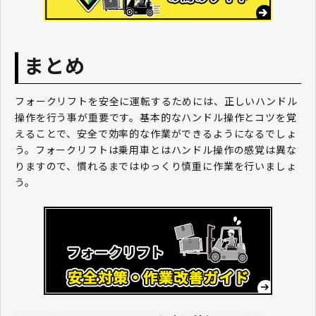
まとめ
フォークリフトを安全に運転するためには、正しいハンドル
操作を行う事が重要です。基本的なハンドル操作とコツを覚
えることで、安全で効率的な作業ができるようになるでしょ
う。フォークリフトは乗用車とはハンドル操作の感覚は異な
りますので、慣れるまではゆっくり慎重に作業を行いましょ
う。