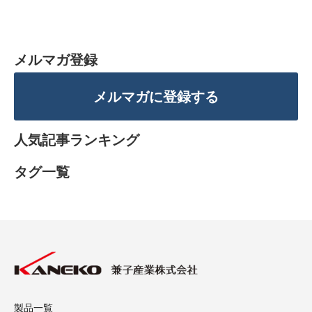
メルマガ登録
メルマガに登録する
人気記事ランキング
タグ一覧
製品一覧