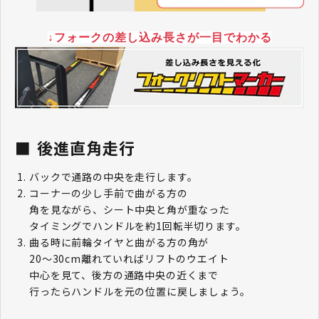
↓フォークの差し込み長さが一目でわかる
後進直角走行
バックで通路の中央を走行します。
コーナーの少し手前で曲がる方の
角を見ながら、シート中央と角が重なった
タイミングでハンドルを約1回転半切ります。
曲る時に前輪タイヤと曲がる方の角が
20～30cm離れていればリフトのウエイト
中心を見て、後方の通路中央の近くまで
行ったらハンドルを元の位置に戻しましょう。