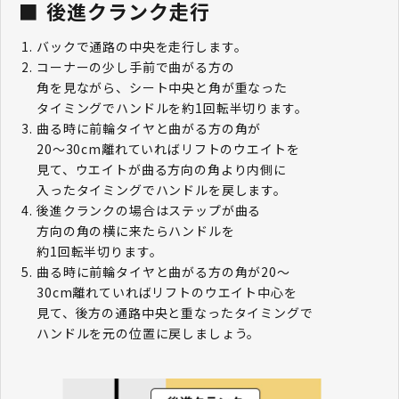
後進クランク走行
バックで通路の中央を走行します。
コーナーの少し手前で曲がる方の
角を見ながら、シート中央と角が重なった
タイミングでハンドルを約1回転半切ります。
曲る時に前輪タイヤと曲がる方の角が
20～30cm離れていればリフトのウエイトを
見て、ウエイトが曲る方向の角より内側に
入ったタイミングでハンドルを戻します。
後進クランクの場合はステップが曲る
方向の角の横に来たらハンドルを
約1回転半切ります。
曲る時に前輪タイヤと曲がる方の角が20～
30cm離れていればリフトのウエイト中心を
見て、後方の通路中央と重なったタイミングで
ハンドルを元の位置に戻しましょう。