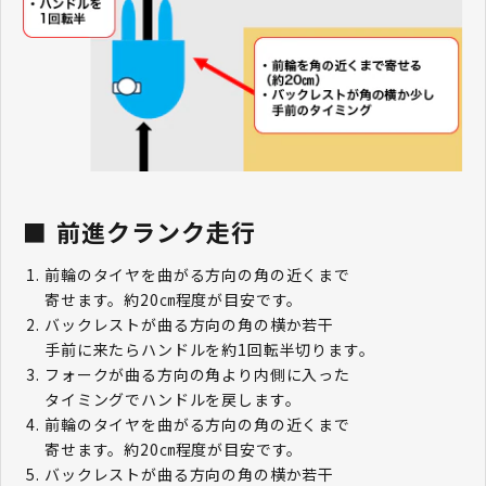
前進クランク走行
前輪のタイヤを曲がる方向の角の近くまで
寄せます。約20㎝程度が目安です。
バックレストが曲る方向の角の横か若干
手前に来たらハンドルを約1回転半切ります。
フォークが曲る方向の角より内側に入った
タイミングでハンドルを戻します。
前輪のタイヤを曲がる方向の角の近くまで
寄せます。約20㎝程度が目安です。
バックレストが曲る方向の角の横か若干