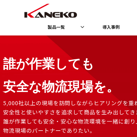
製品一覧
導入事例
誰が作業しても
安全な物流現場を。
5,000社以上の現場を訪問しながらヒアリングを重
安全性と使いやすさを追求して商品を生み出してき
誰が作業しても安全・安心な物流環境を一緒に創り
物流現場のパートナーでありたい。