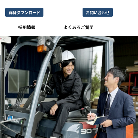
資料ダウンロード
お問い合わせ
採用情報
よくあるご質問