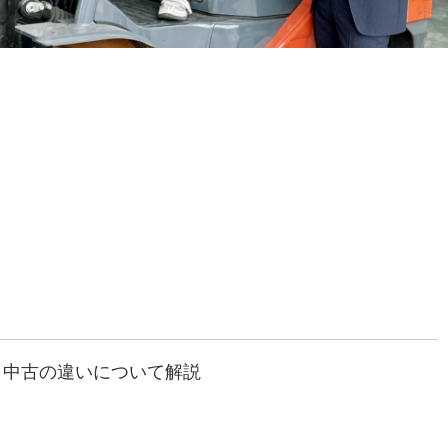
と中古の違いについて解説