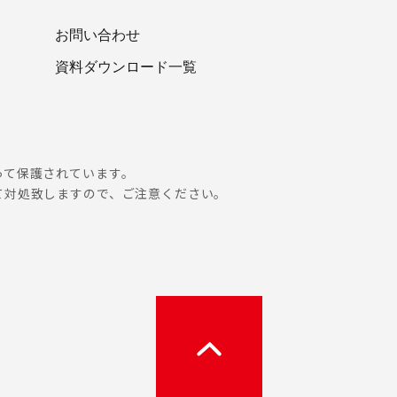
お問い合わせ
資料ダウンロード一覧
って保護されています。
て対処致しますので、ご注意ください。