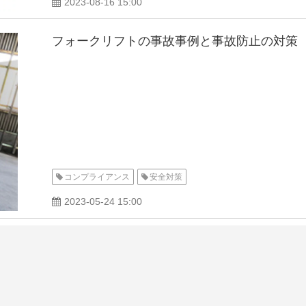
2023-08-16 15:00
フォークリフトの事故事例と事故防止の対策
コンプライアンス
安全対策
2023-05-24 15:00