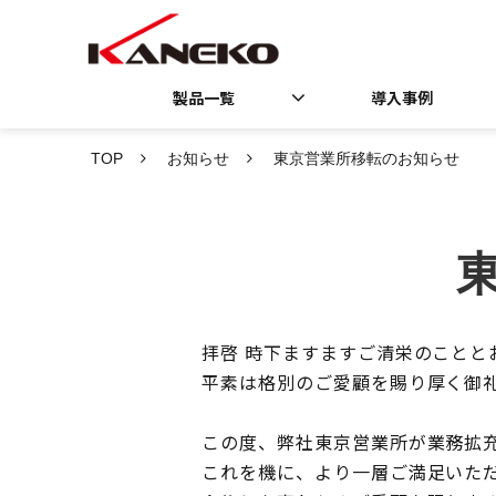
製品一覧
導入事例
TOP
お知らせ
東京営業所移転のお知らせ
拝啓 時下ますますご清栄のことと
平素は格別のご愛顧を賜り厚く御
この度、弊社東京営業所が業務拡充
これを機に、より一層ご満足いた