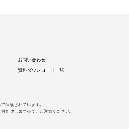
お問い合わせ
資料ダウンロード一覧
って保護されています。
て対処致しますので、ご注意ください。