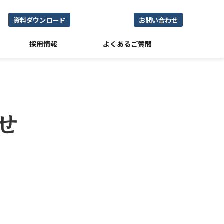
資料ダウンロード
お問い合わせ
採用情報
よくあるご質問
せ