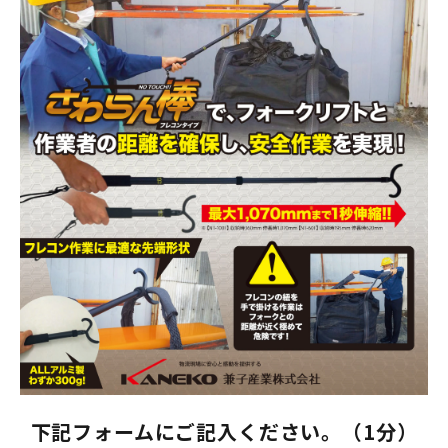
下記フォームにご記入ください。（1分）