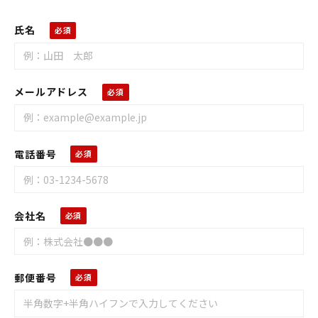
氏名
メールアドレス
電話番号
会社名
郵便番号