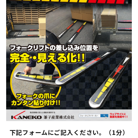
下記フォームにご記入ください。（1分）