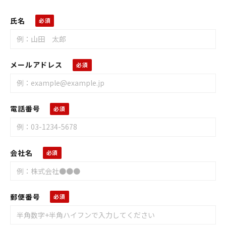
氏名
メールアドレス
電話番号
会社名
郵便番号