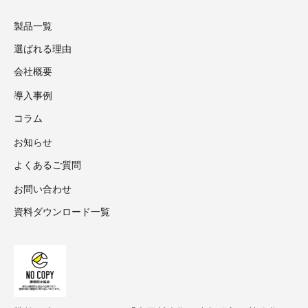
製品一覧
選ばれる理由
会社概要
導入事例
コラム
お知らせ
よくあるご質問
お問い合わせ
資料ダウンロード一覧