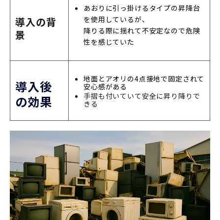
あおりに引っ掛けるタイプの昇降台
を使用しているが、
導入の背
降りる際に揺れて不安定なので危険
景
性を感じていた
地面とアオリの4点接地で固定されて
導入後
安心感がある
手摺も付いていて安全に昇り降りで
の効果
きる