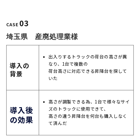
03
CASE
埼玉県　産廃処理業様
出入りするトラックの荷台の高さが異
なり、1台で複数の
導入の
荷台高さに対応できる昇降台を探して
背景
いた
高さが調製できる為、1台で様々なサイ
導入後
ズのトラックに使用できて、
高さの違う昇降台を何台も購入しなく
の効果
て済んだ