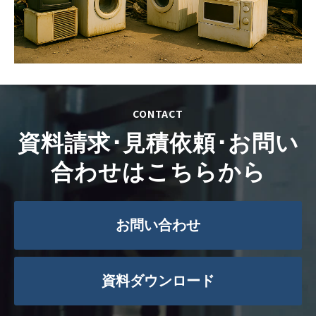
CONTACT
資料請求･見積依頼･お問い
合わせはこちらから
お問い合わせ
資料ダウンロード