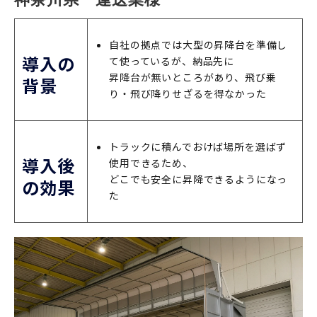
自社の拠点では大型の昇降台を準備し
導入の
て使っているが、納品先に
昇降台が無いところがあり、飛び乗
背景
り・飛び降りせざるを得なかった
トラックに積んでおけば場所を選ばず
導入後
使用できるため、
どこでも安全に昇降できるようになっ
の効果
た