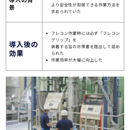
より安全性が担保できる作業方法を
景
求められていた
フレコン作業時には必ず「フレコン
グリップ」を
導入後の
装着する旨の対策書を提出して認め
効果
られた
作業効率が大幅に向上した