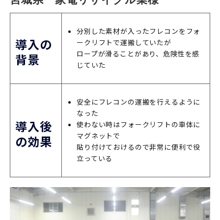
分別した素材が入ったフレコンをフォ
導入の
ークリフトで運搬していたが
ロープが滑ることがあり、危険性を感
背景
じていた
安全にフレコンの運搬を行えるように
なった
導入後
使わない時はフォークリフトの車体に
マグネットで
の効果
貼り付けておけるので非常に便利で役
立っている