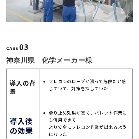
03
CASE
神奈川県　化学メーカー様
フレコンのロープが滑って危険だと感
導入の背
じていて、対策を探していた
景
滑り止め効果が高く、パレット作業に
導入後
も併用できて
より安全にフレコン作業が出来るよう
の効果
になった