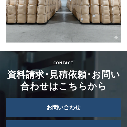
CONTACT
資料請求･見積依頼･お問い
合わせはこちらから
お問い合わせ