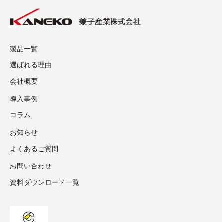
製品一覧
選ばれる理由
会社概要
導入事例
コラム
お知らせ
よくあるご質問
お問い合わせ
資料ダウンロード一覧