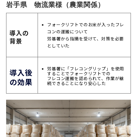
岩手県　物流業様（農業関係）
フォークリフトでのお米が入ったフレ
コンの運搬について
導入の
労基署から指摘を受けて、対策を必要
背景
としていた
労基署に「フレコングリップ」を使用
導入後
することでフォークリフトでの
フレコン運搬を認められて、作業が継
の効果
続できることになり安心した